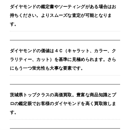
ダイヤモンドの鑑定書やソーティングがある場合はお
持ちください。よりスムーズな査定が可能となりま
す。
ダイヤモンドの価値は４Ｃ（キャラット、カラー、ク
ラリティー、カット）を基準に見極められます。さら
にもう一つ蛍光性も大事な要素です。
茨城県トップクラスの高価買取。豊富な商品知識とプ
ロの鑑定眼でお客様のダイヤモンドを高く買取致しま
す。