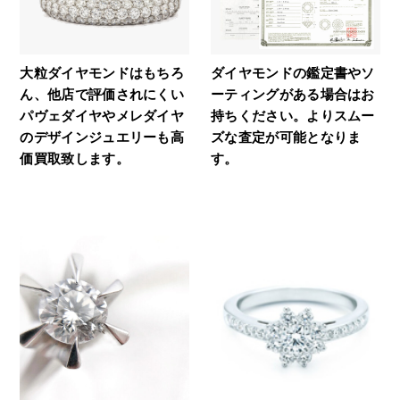
大粒ダイヤモンドはもちろ
ダイヤモンドの鑑定書やソ
ん、他店で評価されにくい
ーティングがある場合はお
パヴェダイヤやメレダイヤ
持ちください。よりスムー
のデザインジュエリーも高
ズな査定が可能となりま
価買取致します。
す。