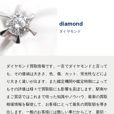
diamond
ダイヤモンド
ダイヤモンド買取情報です。一言でダイヤモンドと言って
も、その価値は大きさ、色、傷、カット、蛍光性などによ
り大きく違いが出ます。また鑑定機関や鑑定時期によって
もその評価は様々で買取額にも影響を及ぼします。駅南や
まご質店ではこれまで培った知識やノウハウ、最新の買取
相場情報を駆使して、お客様にとって最良の買取額を導き
出します。一般のお客様には難しい事だからこそ、親切・