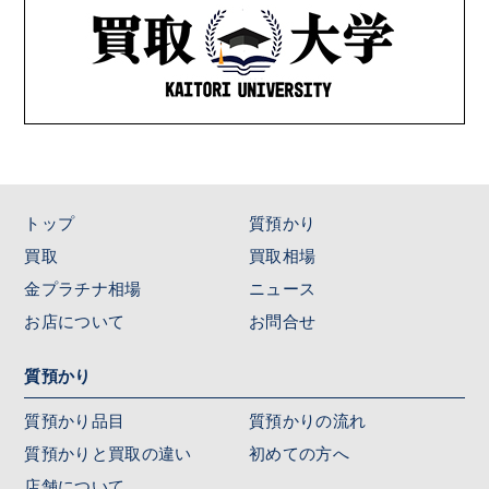
トップ
質預かり
買取
買取相場
金プラチナ相場
ニュース
お店について
お問合せ
質預かり
質預かり品目
質預かりの流れ
質預かりと買取の違い
初めての方へ
店舗について