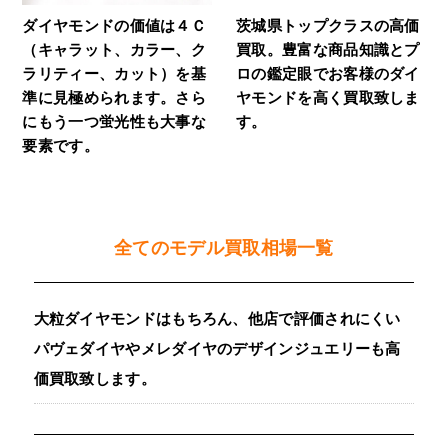
ダイヤモンドの価値は４Ｃ
茨城県トップクラスの高価
（キャラット、カラー、ク
買取。豊富な商品知識とプ
ラリティー、カット）を基
ロの鑑定眼でお客様のダイ
準に見極められます。さら
ヤモンドを高く買取致しま
にもう一つ蛍光性も大事な
す。
要素です。
全てのモデル買取相場一覧
大粒ダイヤモンドはもちろん、他店で評価されにくい
パヴェダイヤやメレダイヤのデザインジュエリーも高
価買取致します。