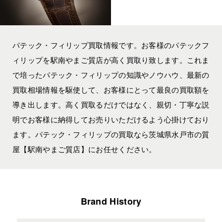
パテック・フィリップ買取情報です。お客様のパテックフ
ィリップを駅南やまご質店が高く買取り致します。これま
で培ったパテック・フィリップの知識やノウハウ、最新の
買取相場情報を駆使して、お客様にとって最良の買取額を
導き出します。高く買取るだけではなく、親切・丁寧な説
明でお客様に納得してお売りいただけるよう心掛けており
ます。パテック・フィリップの買取なら茨城県水戸市の質
屋【駅南やまご質店】にお任せください。
Brand History