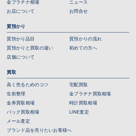
金プラチナ相場
ニュース
お店について
お問合せ
質預かり
質預かり品目
質預かりの流れ
質預かりと買取の違い
初めての方へ
店舗について
買取
高く売るためのコツ
宅配買取
生前整理
金プラチナ買取相場
金券買取相場
時計買取相場
バック買取相場
LINE査定
メール査定
ブランド品を売りたいお客様へ