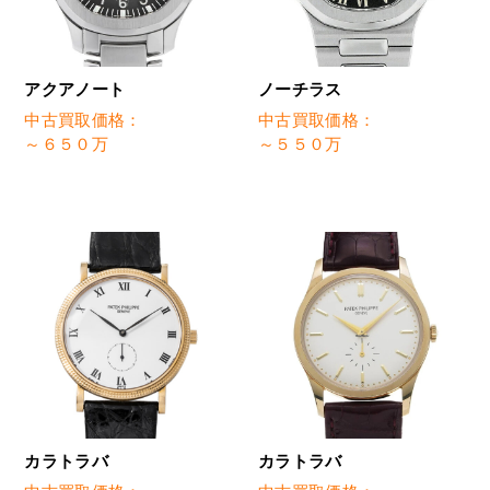
アクアノート
ノーチラス
中古買取価格：
中古買取価格：
～６５０万
～５５０万
カラトラバ
カラトラバ