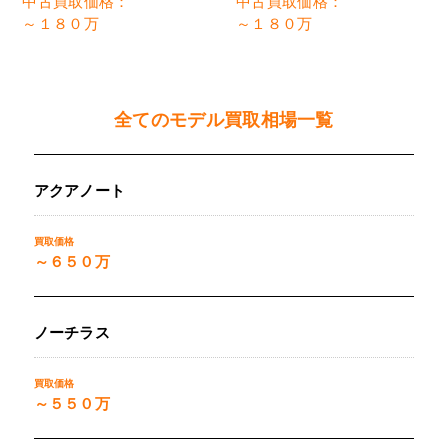
中古買取価格：
中古買取価格：
～１８０万
～１８０万
全てのモデル買取相場一覧
アクアノート
～６５０万
ノーチラス
～５５０万