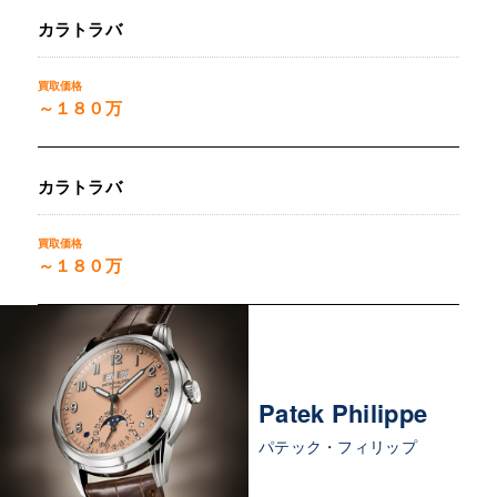
カラトラバ
～１８０万
カラトラバ
～１８０万
Patek Philippe
パテック・フィリップ