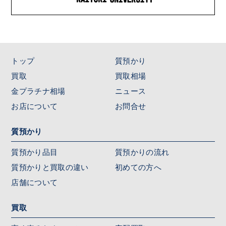
トップ
質預かり
買取
買取相場
金プラチナ相場
ニュース
お店について
お問合せ
質預かり
質預かり品目
質預かりの流れ
質預かりと買取の違い
初めての方へ
店舗について
買取