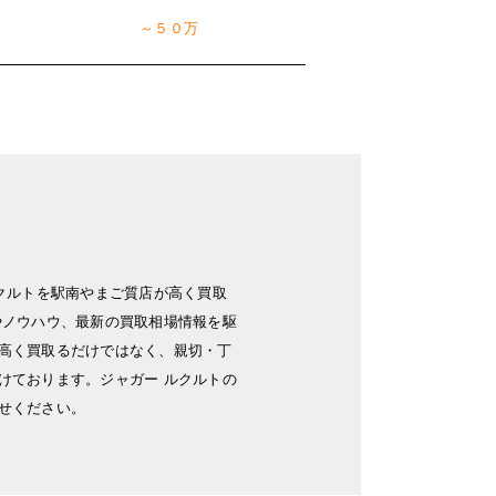
～５０万
クルトを駅南やまご質店が高く買取
やノウハウ、最新の買取相場情報を駆
高く買取るだけではなく、親切・丁
けております。ジャガー ルクルトの
せください。