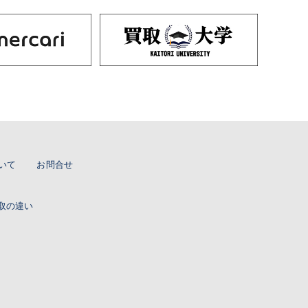
いて
お問合せ
取の違い