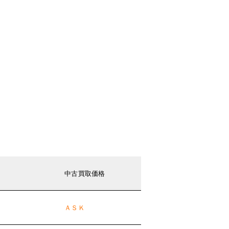
中古買取価格
ＡＳＫ