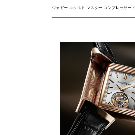
ジャガー ルクルト マスター コンプレッサー