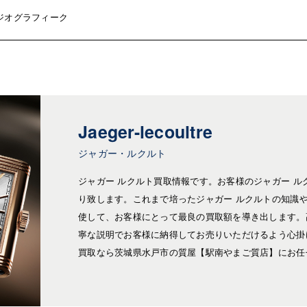
 ジオグラフィーク
Jaeger-lecoultre
ジャガー・ルクルト
ジャガー ルクルト買取情報です。お客様のジャガー ル
り致します。これまで培ったジャガー ルクルトの知識
使して、お客様にとって最良の買取額を導き出します。
寧な説明でお客様に納得してお売りいただけるよう心掛
買取なら茨城県水戸市の質屋【駅南やまご質店】にお任