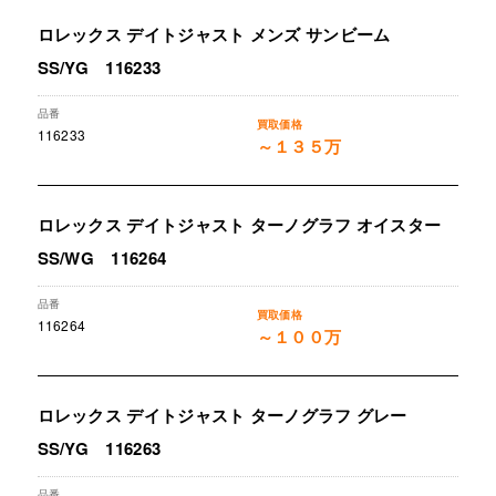
ロレックス デイトジャスト メンズ サンビーム
SS/YG 116233
116233
～１３５万
ロレックス デイトジャスト ターノグラフ オイスター
SS/WG 116264
116264
～１００万
ロレックス デイトジャスト ターノグラフ グレー
SS/YG 116263