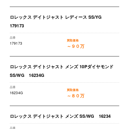
ロレックス デイトジャスト レディース SS/YG
179173
179173
～９０万
ロレックス デイトジャスト メンズ 10Pダイヤモンド
SS/WG 16234G
16234G
～８０万
ロレックス デイトジャスト メンズ SS/WG 16234