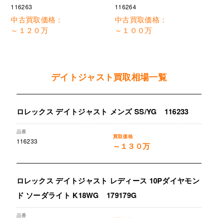
116264
116263
中古買取価格：
中古買取価格：
～１２０万
～１００万
デイトジャスト買取相場一覧
ロレックス デイトジャスト メンズ SS/YG 116233
116233
～１３０万
ロレックス デイトジャスト レディース 10Pダイヤモン
ド ソーダライト K18WG 179179G