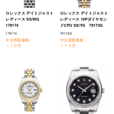
ロレックス デイトジャスト
ロレックス デイトジャスト
レディース SS/WG
レディース 10Pダイヤモン
179174
ドCPU SS/YG 79173G
179174
79173G
中古買取価格：
中古買取価格：
～７０万
～７５万