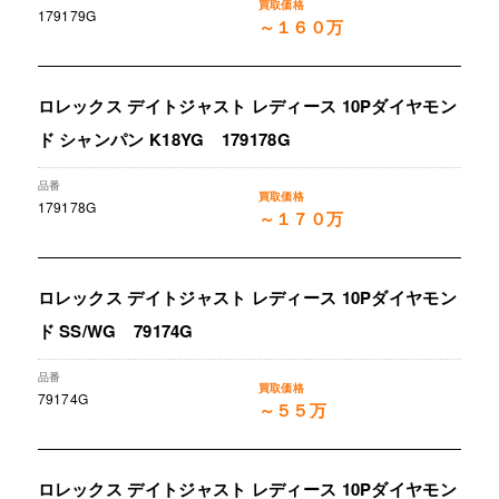
179179G
～１６０万
ロレックス デイトジャスト レディース 10Pダイヤモン
ド シャンパン K18YG 179178G
179178G
～１７０万
ロレックス デイトジャスト レディース 10Pダイヤモン
ド SS/WG 79174G
79174G
～５５万
ロレックス デイトジャスト レディース 10Pダイヤモン