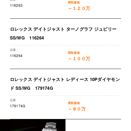
116263
～１２０万
ロレックス デイトジャスト ターノグラフ ジュビリー
SS/WG 116264
116264
～１００万
ロレックス デイトジャスト レディース 10Pダイヤモン
ド SS/WG 179174G
179174G
～８０万