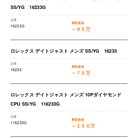
SS/YG 16233G
16233G
～８５万
ロレックス デイトジャスト メンズ SS/YG 16233
16233
～７５万
ロレックス デイトジャスト メンズ 10Pダイヤモンド
CPU SS/YG 116233G
116233G
～１５０万