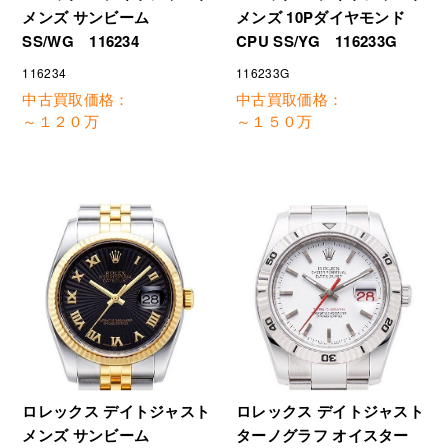
メンズ サンビーム
メンズ 10Pダイヤモンド
SS/WG 116234
CPU SS/YG 116233G
116234
116233G
中古買取価格：
中古買取価格：
～１２０万
～１５０万
ロレックス デイトジャスト
ロレックス デイトジャスト
ターノグラフ オイスター
メンズ サンビーム