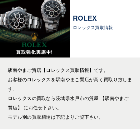
ROLEX
ロレックス買取情報
駅南やまご質店【ロレックス買取情報】です。
お客様のロレックスを駅南やまご質店が高く買取り致しま
す。
ロレックスの買取なら茨城県水戸市の質屋 【駅南やまご
質店】 にお任せ下さい。
モデル別の買取相場は下記よりご覧下さい。