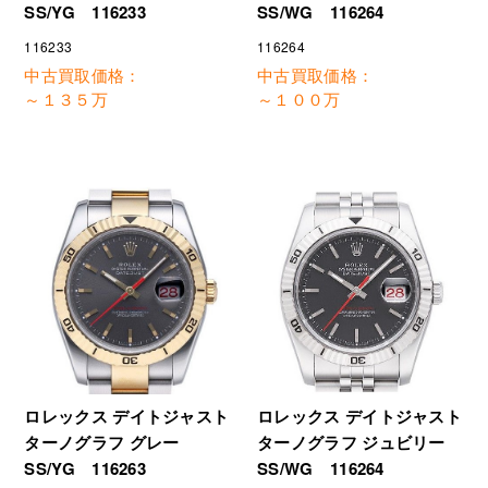
SS/WG 116264
SS/YG 116233
116264
116233
中古買取価格：
中古買取価格：
～１３５万
～１００万
ロレックス デイトジャスト
ロレックス デイトジャスト
ターノグラフ ジュビリー
ターノグラフ グレー
SS/WG 116264
SS/YG 116263