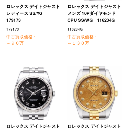
ロレックス デイトジャスト
ロレックス デイトジャスト
レディース SS/YG
メンズ 10Pダイヤモンド
179173
CPU SS/WG 116234G
179173
116234G
中古買取価格：
中古買取価格：
～９０万
～１３０万
ロレックス デイトジャスト
ロレックス デイトジャスト