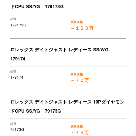
ドCPU SS/YG 179173G
179173G
～１２０万
ロレックス デイトジャスト レディース SS/WG
179174
179174
～７０万
ロレックス デイトジャスト レディース 10Pダイヤモン
ドCPU SS/YG 79173G
79173G
～７５万