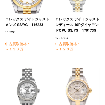
ロレックス デイトジャスト
ロレックス デイトジャスト
レディース 10Pダイヤモン
メンズ SS/YG 116233
ドCPU SS/YG 179173G
116233
179173G
中古買取価格：
中古買取価格：
～１３０万
～１２０万