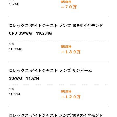
16234
～７０万
ロレックス デイトジャスト メンズ 10Pダイヤモンド
CPU SS/WG 116234G
116234G
～１３０万
ロレックス デイトジャスト メンズ サンビーム
SS/WG 116234
116234
～１２０万
ロレックス デイトジャスト メンズ 10Pダイヤモンド