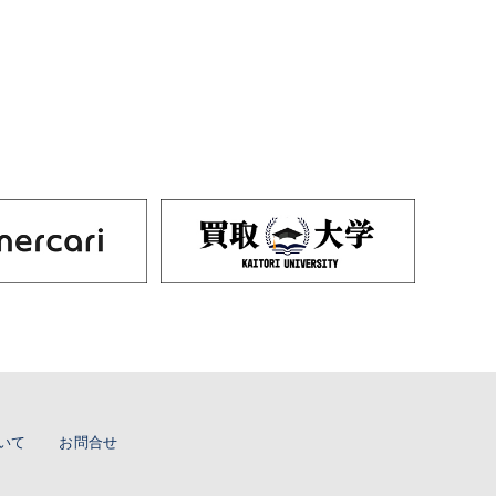
いて
お問合せ