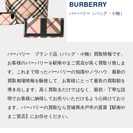
BURBERRY
バーバリー（バッグ・小物）
バーバリー ブランド品（バッグ・小物）買取情報です。
お客様のバーバリーを駅南やまご質店が高く買取り致しま
す。これまで培ったバーバリーの知識やノウハウ、最新の
買取相場情報を駆使して、お客様にとって最良の買取額を
導き出します。高く買取るだけではなく、親切・丁寧な説
明でお客様に納得してお売りいただけるよう心掛けており
ます。バーバリーの買取なら茨城県水戸市の質屋【駅南や
まご質店】にお任せください。