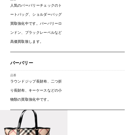
人気のバーバリーチェックのト
ートバッグ、ショルダーバッグ
買取強化中です。バーバリーロ
ンドン、ブラックレーベルなど
高価買取致します。
バーバリー
ラウンドジップ長財布、二つ折
り長財布、キーケースなどの小
物類の買取強化中です。