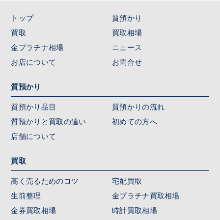
トップ
質預かり
買取
買取相場
金プラチナ相場
ニュース
お店について
お問合せ
質預かり
質預かり品目
質預かりの流れ
質預かりと買取の違い
初めての方へ
店舗について
買取
高く売るためのコツ
宅配買取
生前整理
金プラチナ買取相場
金券買取相場
時計買取相場