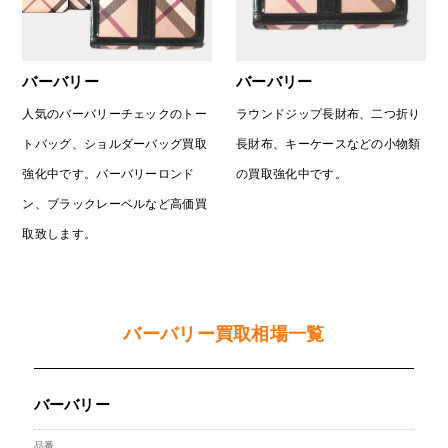
バーバリー
バーバリー
人気のバーバリーチェックのトー
ラウンドジップ長財布、二つ折り
トバッグ、ショルダーバッグ買取
長財布、キーケースなどの小物類
強化中です。バーバリーロンド
の買取強化中です。
ン、ブラックレーベルなど高価買
取致します。
バーバリー買取相場一覧
バーバリー