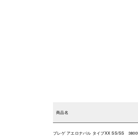
商品名
ブレゲ アエロナバル タイプXX SS/SS 3800S