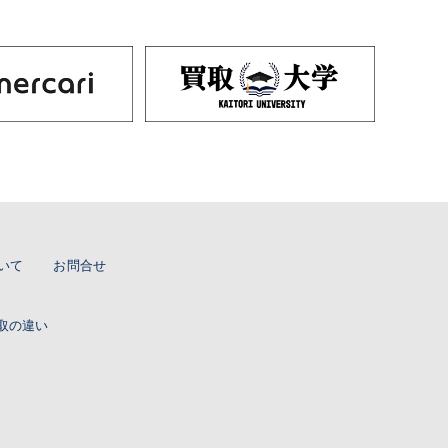
いて
お問合せ
取の違い