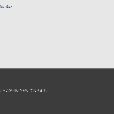
取の違い
面からご利用いただいております。