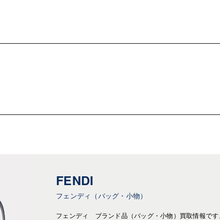
FENDI
フェンディ（バッグ・小物）
フェンディ ブランド品（バッグ・小物）買取情報です