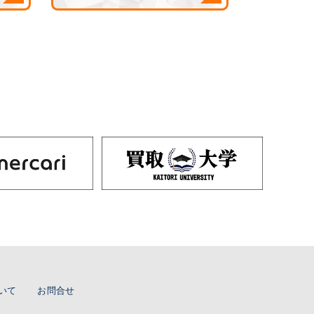
いて
お問合せ