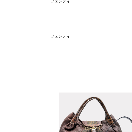
フェンディ
フェンディ