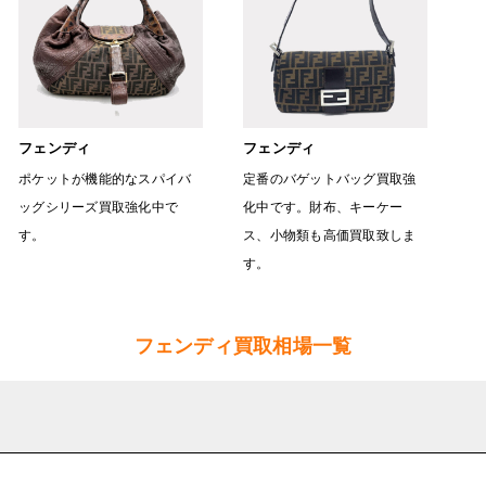
フェンディ
フェンディ
ポケットが機能的なスパイバ
定番のバゲットバッグ買取強
ッグシリーズ買取強化中で
化中です。財布、キーケー
す。
ス、小物類も高価買取致しま
す。
フェンディ買取相場一覧