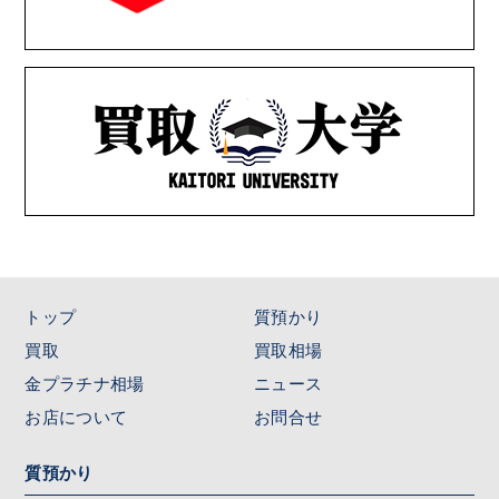
トップ
質預かり
買取
買取相場
金プラチナ相場
ニュース
お店について
お問合せ
質預かり