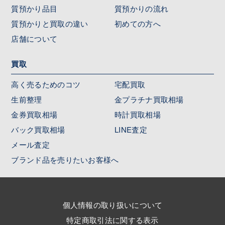
質預かり品目
質預かりの流れ
質預かりと買取の違い
初めての方へ
店舗について
買取
高く売るためのコツ
宅配買取
生前整理
金プラチナ買取相場
金券買取相場
時計買取相場
バック買取相場
LINE査定
メール査定
ブランド品を売りたいお客様へ
個人情報の取り扱いについて
特定商取引法に関する表示