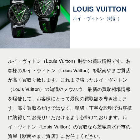
LOUIS VUITTON
ルイ・ヴィトン（時計）
ルイ・ヴィトン（Louis Vuitton）時計の買取情報です。お
客様のルイ・ヴィトン（Louis Vuitton）を駅南やまご質店
が高く買取り致します。これまで培ったルイ・ヴィトン
（Louis Vuitton）の知識やノウハウ、最新の買取相場情報
を駆使して、お客様にとって最良の買取額を導き出しま
す。高く買取るだけではなく、親切・丁寧な説明でお客様
に納得してお売りいただけるよう心掛けております。ル
イ・ヴィトン（Louis Vuitton）の買取なら茨城県水戸市の
質屋【駅南やまご質店】にお任せください。