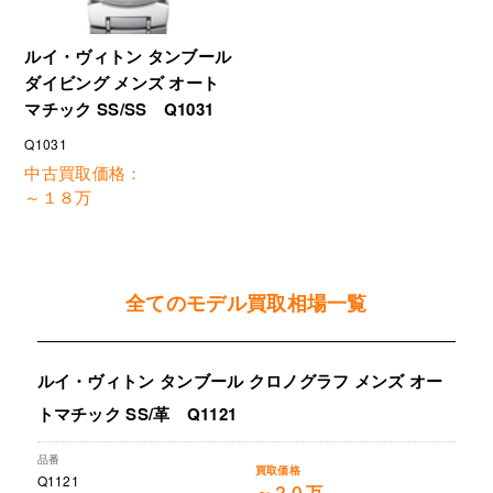
ルイ・ヴィトン タンブール
ダイビング メンズ オート
マチック SS/SS Q1031
Q1031
中古買取価格：
～１８万
全てのモデル買取相場一覧
ルイ・ヴィトン タンブール クロノグラフ メンズ オー
トマチック SS/革 Q1121
Q1121
～２０万