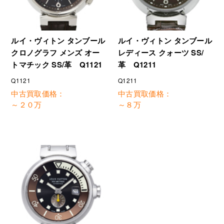
ルイ・ヴィトン タンブール
ルイ・ヴィトン タンブール
クロノグラフ メンズ オー
レディース クォーツ SS/
トマチック SS/革 Q1121
革 Q1211
Q1121
Q1211
中古買取価格：
中古買取価格：
～２０万
～８万