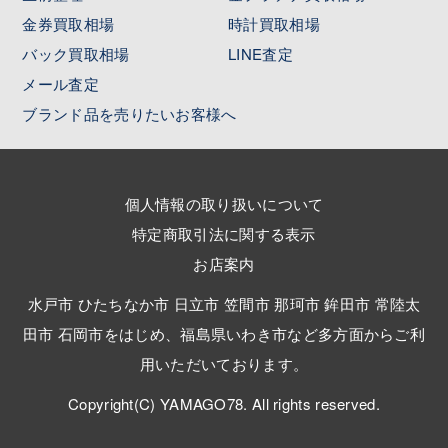
金券買取相場
時計買取相場
バック買取相場
LINE査定
メール査定
ブランド品を売りたいお客様へ
個人情報の取り扱いについて
特定商取引法に関する表示
お店案内
水戸市 ひたちなか市 日立市 笠間市 那珂市 鉾田市 常陸太
田市 石岡市をはじめ、福島県いわき市など多方面からご利
用いただいております。
Copyright(C) YAMAGO78. All rights reserved.