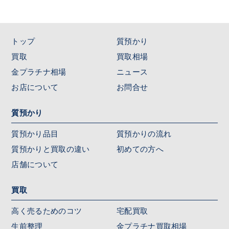
トップ
質預かり
買取
買取相場
金プラチナ相場
ニュース
お店について
お問合せ
質預かり
質預かり品目
質預かりの流れ
質預かりと買取の違い
初めての方へ
店舗について
買取
高く売るためのコツ
宅配買取
生前整理
金プラチナ買取相場