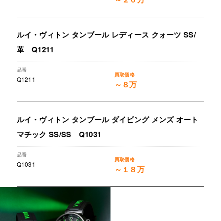
ルイ・ヴィトン タンブール レディース クォーツ SS/
革 Q1211
Q1211
～８万
ルイ・ヴィトン タンブール ダイビング メンズ オート
マチック SS/SS Q1031
Q1031
～１８万