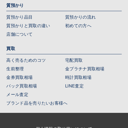
質預かり
質預かり品目
質預かりの流れ
質預かりと買取の違い
初めての方へ
店舗について
買取
高く売るためのコツ
宅配買取
生前整理
金プラチナ買取相場
金券買取相場
時計買取相場
バック買取相場
LINE査定
メール査定
ブランド品を売りたいお客様へ