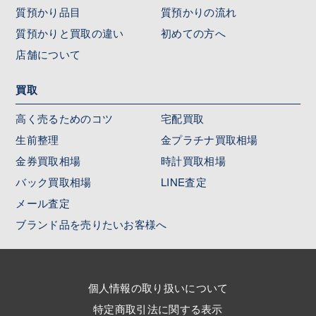
質預かり品目
質預かりの流れ
質預かりと買取の違い
初めての方へ
店舗について
買取
高く売るためのコツ
宅配買取
生前整理
金プラチナ買取相場
金券買取相場
時計買取相場
バック買取相場
LINE査定
メール査定
ブランド品を売りたいお客様へ
個人情報の取り扱いについて
特定商取引法に関する表示