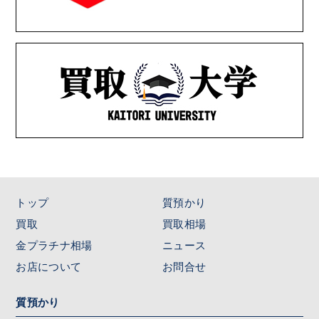
トップ
質預かり
買取
買取相場
金プラチナ相場
ニュース
お店について
お問合せ
質預かり