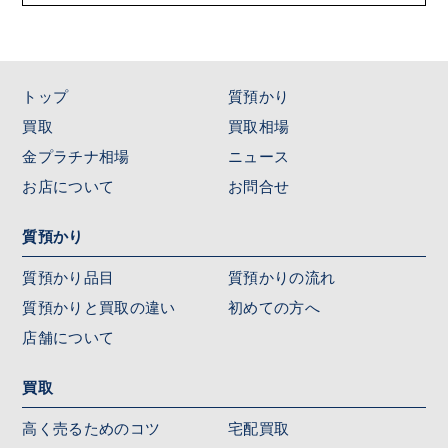
トップ
質預かり
買取
買取相場
金プラチナ相場
ニュース
お店について
お問合せ
質預かり
質預かり品目
質預かりの流れ
質預かりと買取の違い
初めての方へ
店舗について
買取
高く売るためのコツ
宅配買取