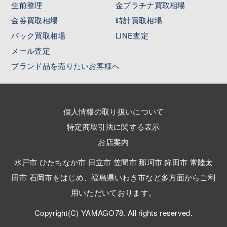
生前整理
金プラチナ買取相場
金券買取相場
時計買取相場
バック買取相場
LINE査定
メール査定
ブランド品を売りたいお客様へ
個人情報の取り扱いについて
特定商取引法に関する表示
お店案内
水戸市 ひたちなか市 日立市 笠間市 那珂市 鉾田市 常陸太
田市 石岡市をはじめ、福島県いわき市など多方面からご利
用いただいております。
Copyright(C) YAMAGO78. All rights reserved.