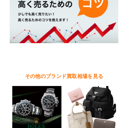
その他のブランド買取相場を見る