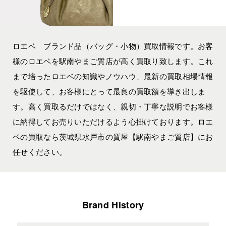
ロエベ ブランド品（バッグ・小物）買取情報です。お客
様のロエベを駅南やまご質店が高く買取り致します。これ
まで培ったロエベの知識やノウハウ、最新の買取相場情報
を駆使して、お客様にとって最良の買取額を導き出しま
す。高く買取るだけではなく、親切・丁寧な説明でお客様
に納得してお売りいただけるよう心掛けております。ロエ
ベの買取なら茨城県水戸市の質屋【駅南やまご質店】にお
任せください。
Brand History