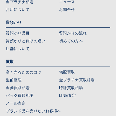
金プラチナ相場
ニュース
お店について
お問合せ
質預かり
質預かり品目
質預かりの流れ
質預かりと買取の違い
初めての方へ
店舗について
買取
高く売るためのコツ
宅配買取
生前整理
金プラチナ買取相場
金券買取相場
時計買取相場
バック買取相場
LINE査定
メール査定
ブランド品を売りたいお客様へ