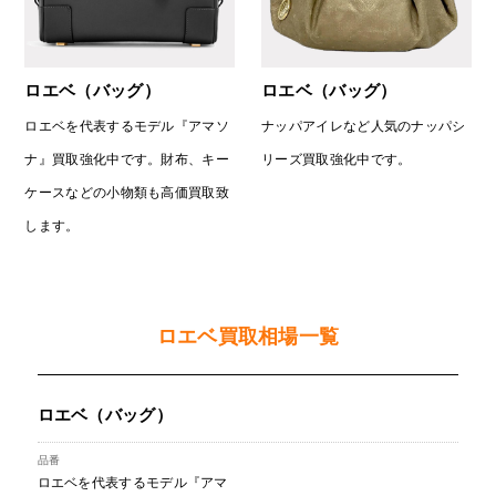
ロエベ（バッグ）
ロエベ（バッグ）
ロエベを代表するモデル『アマソ
ナッパアイレなど人気のナッパシ
ナ』買取強化中です。財布、キー
リーズ買取強化中です。
ケースなどの小物類も高価買取致
します。
ロエベ買取相場一覧
ロエベ（バッグ）
ロエベを代表するモデル『アマ