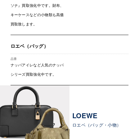
ソナ』買取強化中です。財布、
キーケースなどの小物類も高価
買取致します。
ロエベ（バッグ）
ナッパアイレなど人気のナッパ
シリーズ買取強化中です。
LOEWE
ロエベ（バッグ・小物）