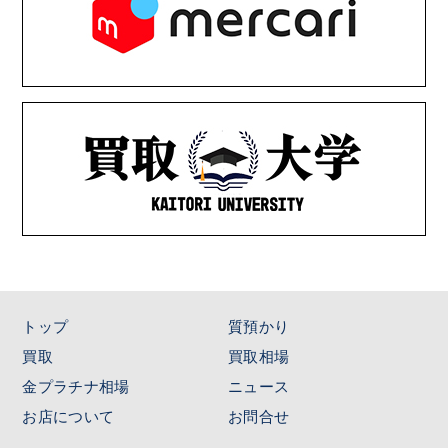
トップ
質預かり
買取
買取相場
金プラチナ相場
ニュース
お店について
お問合せ