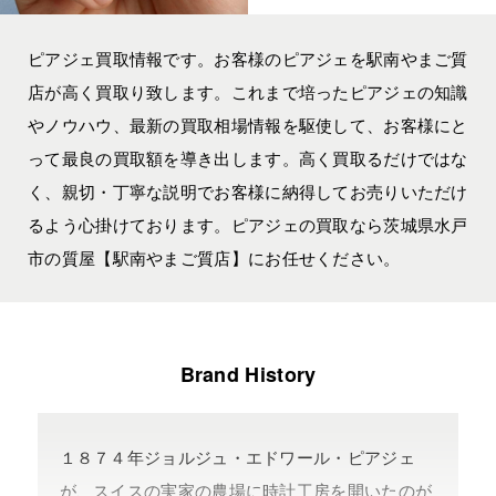
ピアジェ買取情報です。お客様のピアジェを駅南やまご質
店が高く買取り致します。これまで培ったピアジェの知識
やノウハウ、最新の買取相場情報を駆使して、お客様にと
って最良の買取額を導き出します。高く買取るだけではな
く、親切・丁寧な説明でお客様に納得してお売りいただけ
るよう心掛けております。ピアジェの買取なら茨城県水戸
市の質屋【駅南やまご質店】にお任せください。
Brand History
１８７４年ジョルジュ・エドワール・ピアジェ
が、スイスの実家の農場に時計工房を開いたのが