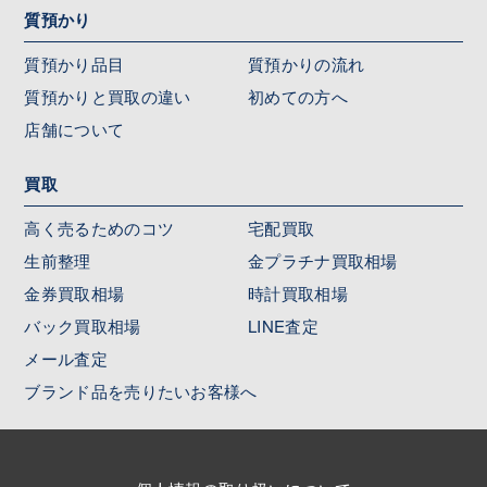
質預かり
質預かり品目
質預かりの流れ
質預かりと買取の違い
初めての方へ
店舗について
買取
高く売るためのコツ
宅配買取
生前整理
金プラチナ買取相場
金券買取相場
時計買取相場
バック買取相場
LINE査定
メール査定
ブランド品を売りたいお客様へ