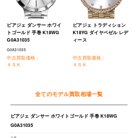
ピアジェ ダンサー ホワイ
ピアジェ トラディション
トゴールド 手巻 K18WG
K18YG ダイヤベゼル レデ
G0A31035
ィース
G0A31035
中古買取価格：
中古買取価格：
ＡＳＫ
ＡＳＫ
全てのモデル買取相場一覧
ピアジェ ダンサー ホワイトゴールド 手巻 K18WG
G0A31035