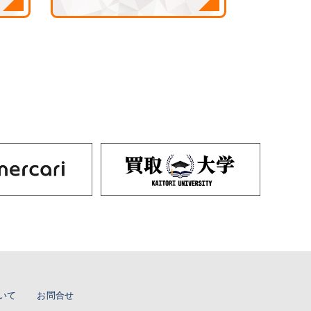
いて
お問合せ