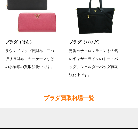
プラダ（財布）
プラダ（バッグ）
ラウンドジップ長財布、二つ
定番のナイロンラインや人気
折り長財布、キーケースなど
のギャザーラインのトートバ
の小物類の買取強化中です。
ッグ、ショルダーバッグ買取
強化中です。
プラダ買取相場一覧