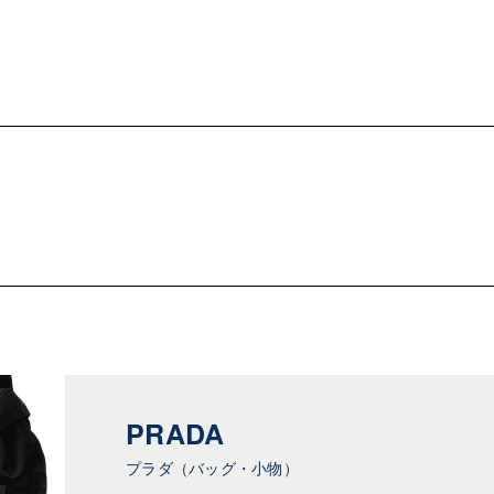
PRADA
プラダ（バッグ・小物）