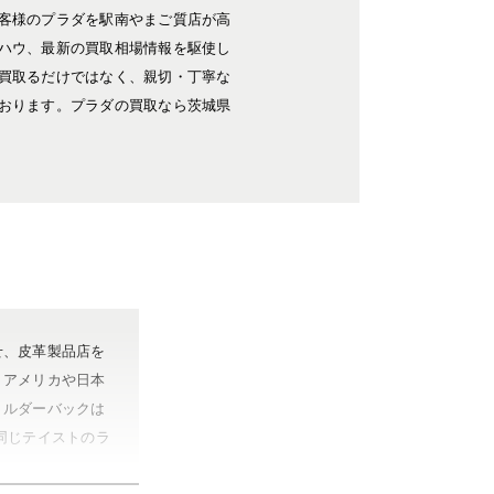
客様のプラダを駅南やまご質店が高
ハウ、最新の買取相場情報を駆使し
買取るだけではなく、親切・丁寧な
おります。プラダの買取なら茨城県
せ、皮革製品店を
、アメリカや日本
ョルダーバックは
同じテイストのラ