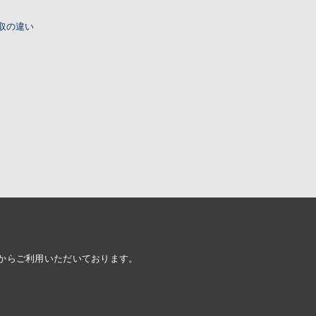
取の違い
面からご利用いただいております。