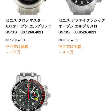
ゼニス クロノマスター
ゼニス デファイクラシック
XXTオープン エルプリメロ
オープン エルプリメロ
SS/SS 03.1260.4021
SS/SS 03.0526.4021
03.1260.4021
03.0526.4021
中古買取価格：
中古買取価格：
～３５万
～４０万