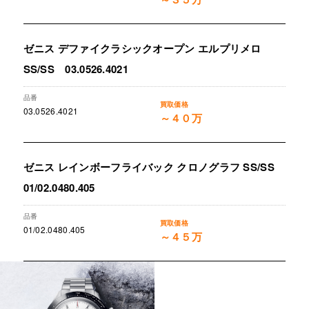
ゼニス デファイクラシックオープン エルプリメロ
SS/SS 03.0526.4021
03.0526.4021
～４０万
ゼニス レインボーフライバック クロノグラフ SS/SS
01/02.0480.405
01/02.0480.405
～４５万