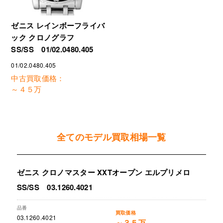
ゼニス レインボーフライバ
ック クロノグラフ
SS/SS 01/02.0480.405
01/02.0480.405
中古買取価格：
～４５万
全てのモデル買取相場一覧
ゼニス クロノマスター XXTオープン エルプリメロ
SS/SS 03.1260.4021
03.1260.4021
～３５万