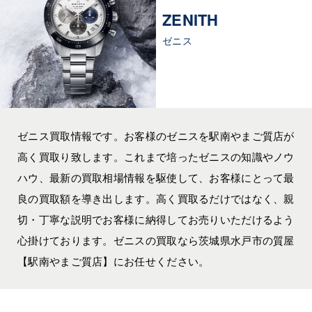
ZENITH
ゼニス
ゼニス買取情報です。お客様のゼニスを駅南やまご質店が
高く買取り致します。これまで培ったゼニスの知識やノウ
ハウ、最新の買取相場情報を駆使して、お客様にとって最
良の買取額を導き出します。高く買取るだけではなく、親
切・丁寧な説明でお客様に納得してお売りいただけるよう
心掛けております。ゼニスの買取なら茨城県水戸市の質屋
【駅南やまご質店】にお任せください。