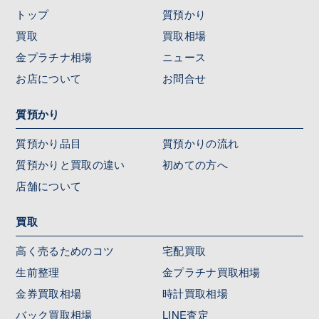
トップ
質預かり
買取
買取相場
金プラチナ相場
ニュース
お店について
お問合せ
質預かり
質預かり品目
質預かりの流れ
質預かりと買取の違い
初めての方へ
店舗について
買取
高く売るためのコツ
宅配買取
生前整理
金プラチナ買取相場
金券買取相場
時計買取相場
バック買取相場
LINE査定