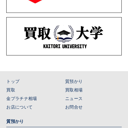
トップ
質預かり
買取
買取相場
金プラチナ相場
ニュース
お店について
お問合せ
質預かり