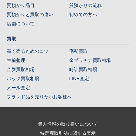
質預かり品目
質預かりの流れ
質預かりと買取の違い
初めての方へ
店舗について
買取
高く売るためのコツ
宅配買取
生前整理
金プラチナ買取相場
金券買取相場
時計買取相場
バック買取相場
LINE査定
メール査定
ブランド品を売りたいお客様へ
個人情報の取り扱いについて
特定商取引法に関する表示