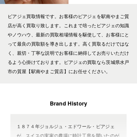
ピアジェ買取情報です。お客様のピアジェを駅南やまご質
店が高く買取り致します。これまで培ったピアジェの知識
やノウハウ、最新の買取相場情報を駆使して、お客様にと
って最良の買取額を導き出します。高く買取るだけではな
く、親切・丁寧な説明でお客様に納得してお売りいただけ
るよう心掛けております。ピアジェの買取なら茨城県水戸
市の質屋【駅南やまご質店】にお任せください。
Brand History
１８７４年ジョルジュ・エドワール・ピアジェ
が、スイスの実家の農場に時計工房を開いたのが