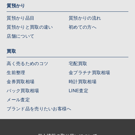
質預かり
質預かり品目
質預かりの流れ
質預かりと買取の違い
初めての方へ
店舗について
買取
高く売るためのコツ
宅配買取
生前整理
金プラチナ買取相場
金券買取相場
時計買取相場
バック買取相場
LINE査定
メール査定
ブランド品を売りたいお客様へ