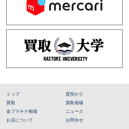
トップ
質預かり
買取
買取相場
金プラチナ相場
ニュース
お店について
お問合せ