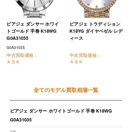
ピアジェ ダンサー ホワイ
ピアジェ トラディション
トゴールド 手巻 K18WG
K18YG ダイヤベゼル レデ
G0A31035
ィース
G0A31035
中古買取価格：
中古買取価格：
ＡＳＫ
ＡＳＫ
全てのモデル買取相場一覧
ピアジェ ダンサー ホワイトゴールド 手巻 K18WG
G0A31035