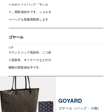
ールのトートバッグ『サンル
イ』買取強化中です。ショルダ
ーバッグも高価買取致します
ゴヤール
ラウンドジップ長財布、二つ折
り長財布、キーケースなどの小
物類の買取強化中です。
GOYARD
ゴヤール（バッグ・小物）