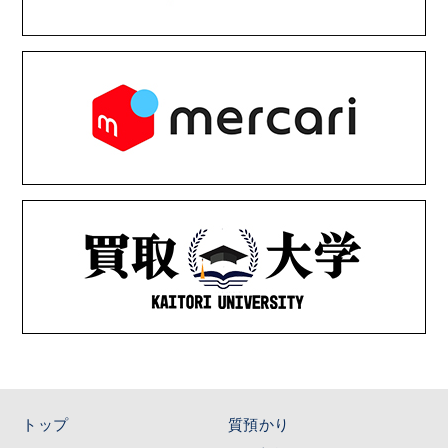
トップ
質預かり