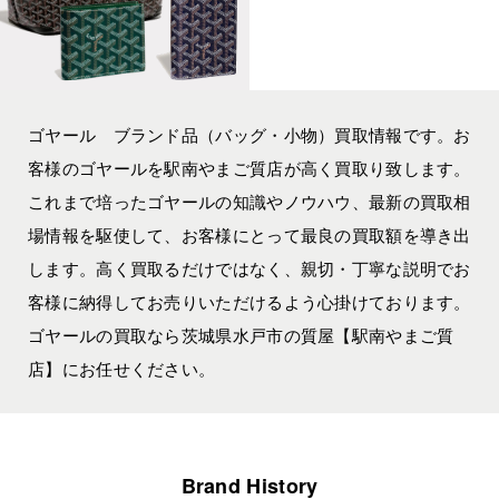
ゴヤール ブランド品（バッグ・小物）買取情報です。お
客様のゴヤールを駅南やまご質店が高く買取り致します。
これまで培ったゴヤールの知識やノウハウ、最新の買取相
場情報を駆使して、お客様にとって最良の買取額を導き出
します。高く買取るだけではなく、親切・丁寧な説明でお
客様に納得してお売りいただけるよう心掛けております。
ゴヤールの買取なら茨城県水戸市の質屋【駅南やまご質
店】にお任せください。
Brand History