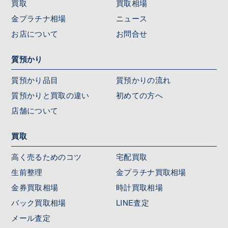
買取
買取相場
金プラチナ相場
ニュース
お店について
お問合せ
質預かり
質預かり品目
質預かりの流れ
質預かりと買取の違い
初めての方へ
店舗について
買取
高く売るためのコツ
宅配買取
生前整理
金プラチナ買取相場
金券買取相場
時計買取相場
バック買取相場
LINE査定
メール査定