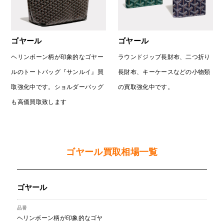
ゴヤール
ゴヤール
ヘリンボーン柄が印象的なゴヤー
ラウンドジップ長財布、二つ折り
ルのトートバッグ『サンルイ』買
長財布、キーケースなどの小物類
取強化中です。ショルダーバッグ
の買取強化中です。
も高価買取致します
ゴヤール買取相場一覧
ゴヤール
ヘリンボーン柄が印象的なゴヤ