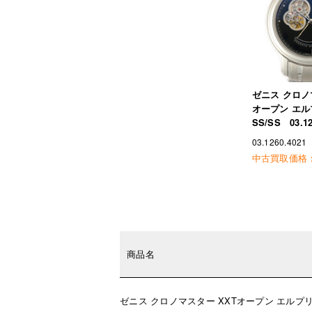
ゼニス クロノ
オープン エ
SS/SS 03.12
03.1260.4021
中古買取価格
商品名
ゼニス クロノマスター XXTオープン エルプリメロ 