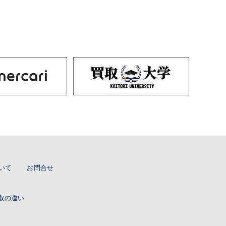
いて
お問合せ
取の違い