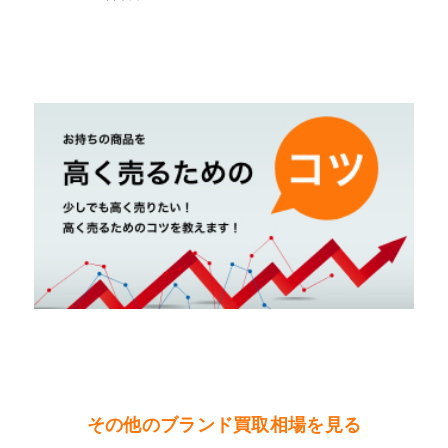
その他のブランド買取相場を見る