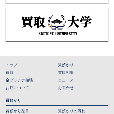
トップ
質預かり
買取
買取相場
金プラチナ相場
ニュース
お店について
お問合せ
質預かり
質預かり品目
質預かりの流れ