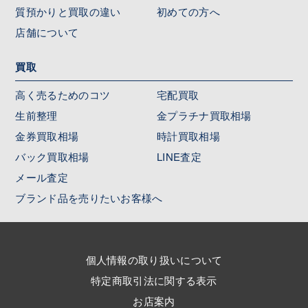
質預かりと買取の違い
初めての方へ
店舗について
買取
高く売るためのコツ
宅配買取
生前整理
金プラチナ買取相場
金券買取相場
時計買取相場
バック買取相場
LINE査定
メール査定
ブランド品を売りたいお客様へ
個人情報の取り扱いについて
特定商取引法に関する表示
お店案内