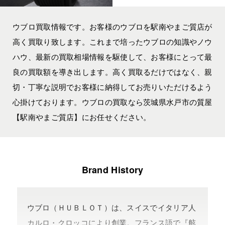
ウブロ買取情報です。お客様のウブロを駅南やまご質店が
高く買取り致します。これまで培ったウブロの知識やノウ
ハウ、最新の買取相場情報を駆使して、お客様にとって最
良の買取額を導き出します。高く買取るだけではなく、親
切・丁寧な説明でお客様に納得してお売りいただけるよう
心掛けております。ウブロの買取なら茨城県水戸市の質屋
【駅南やまご質店】にお任せください。
Brand History
ウブロ（ＨＵＢＬＯＴ）は、スイスでイタリア人
カルロ・クロッコにより創業。フランス語で『舷