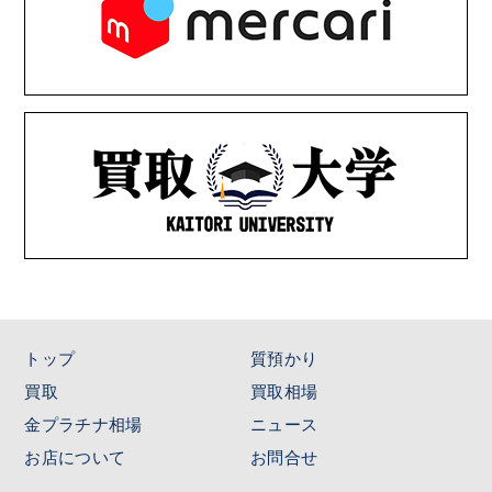
トップ
質預かり
買取
買取相場
金プラチナ相場
ニュース
お店について
お問合せ