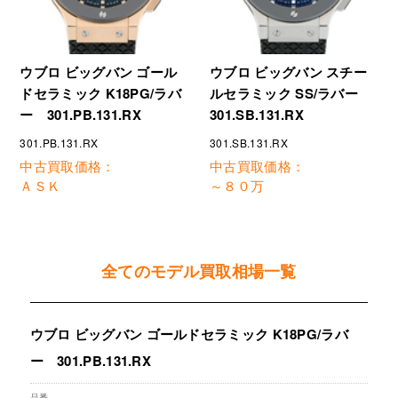
ウブロ ビッグバン ゴール
ウブロ ビッグバン スチー
ドセラミック K18PG/ラバ
ルセラミック SS/ラバー
ー 301.PB.131.RX
301.SB.131.RX
301.PB.131.RX
301.SB.131.RX
中古買取価格：
中古買取価格：
ＡＳＫ
～８０万
全てのモデル買取相場一覧
ウブロ ビッグバン ゴールドセラミック K18PG/ラバ
ー 301.PB.131.RX