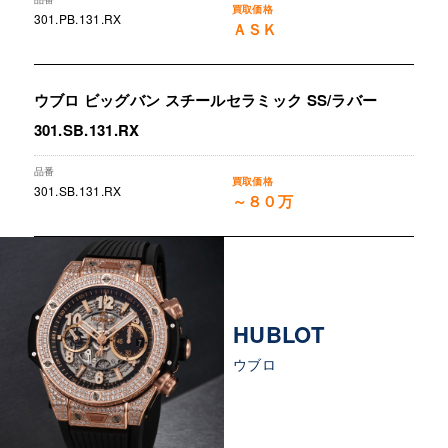
301.PB.131.RX
ＡＳＫ
ウブロ ビッグバン スチールセラミック SS/ラバー
301.SB.131.RX
301.SB.131.RX
～８０万
HUBLOT
ウブロ