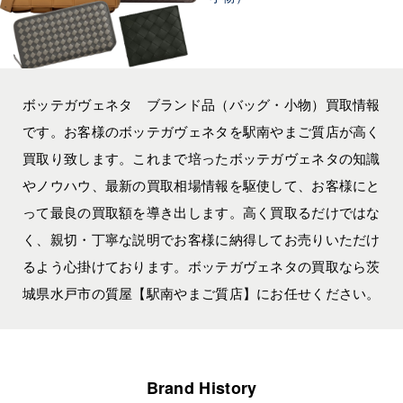
ボッテガヴェネタ ブランド品（バッグ・小物）買取情報
です。お客様のボッテガヴェネタを駅南やまご質店が高く
買取り致します。これまで培ったボッテガヴェネタの知識
やノウハウ、最新の買取相場情報を駆使して、お客様にと
って最良の買取額を導き出します。高く買取るだけではな
く、親切・丁寧な説明でお客様に納得してお売りいただけ
るよう心掛けております。ボッテガヴェネタの買取なら茨
城県水戸市の質屋【駅南やまご質店】にお任せください。
Brand History