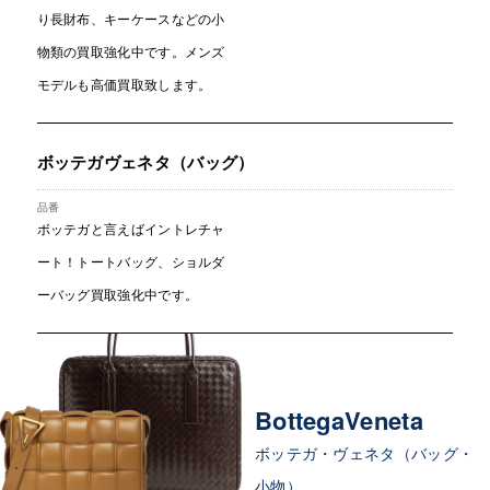
り長財布、キーケースなどの小
物類の買取強化中です。メンズ
モデルも高価買取致します。
ボッテガヴェネタ（バッグ）
ボッテガと言えばイントレチャ
ート！トートバッグ、ショルダ
ーバッグ買取強化中です。
BottegaVeneta
ボッテガ・ヴェネタ（バッグ・
小物）