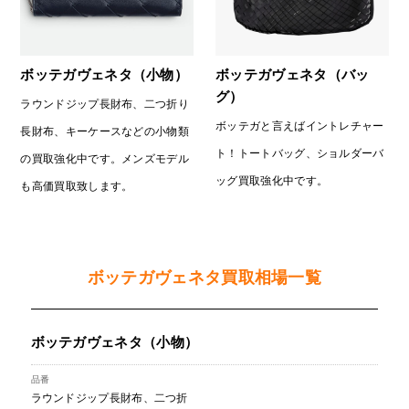
ボッテガヴェネタ（小物）
ボッテガヴェネタ（バッ
グ）
ラウンドジップ長財布、二つ折り
ボッテガと言えばイントレチャー
長財布、キーケースなどの小物類
ト！トートバッグ、ショルダーバ
の買取強化中です。メンズモデル
ッグ買取強化中です。
も高価買取致します。
ボッテガヴェネタ買取相場一覧
ボッテガヴェネタ（小物）
ラウンドジップ長財布、二つ折