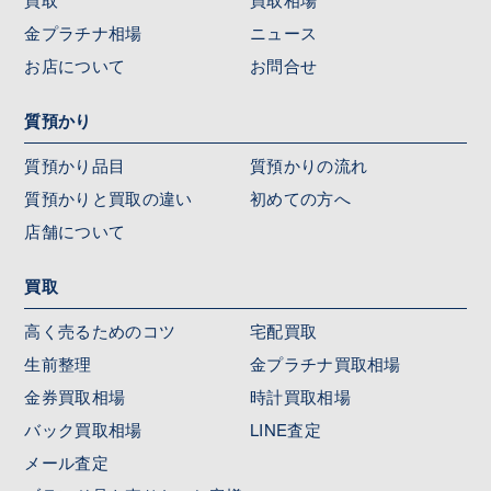
金プラチナ相場
ニュース
お店について
お問合せ
質預かり
質預かり品目
質預かりの流れ
質預かりと買取の違い
初めての方へ
店舗について
買取
高く売るためのコツ
宅配買取
生前整理
金プラチナ買取相場
金券買取相場
時計買取相場
バック買取相場
LINE査定
メール査定