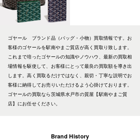
ゴヤール ブランド品（バッグ・小物）買取情報です。お
客様のゴヤールを駅南やまご質店が高く買取り致します。
これまで培ったゴヤールの知識やノウハウ、最新の買取相
場情報を駆使して、お客様にとって最良の買取額を導き出
します。高く買取るだけではなく、親切・丁寧な説明でお
客様に納得してお売りいただけるよう心掛けております。
ゴヤールの買取なら茨城県水戸市の質屋【駅南やまご質
店】にお任せください。
Brand History