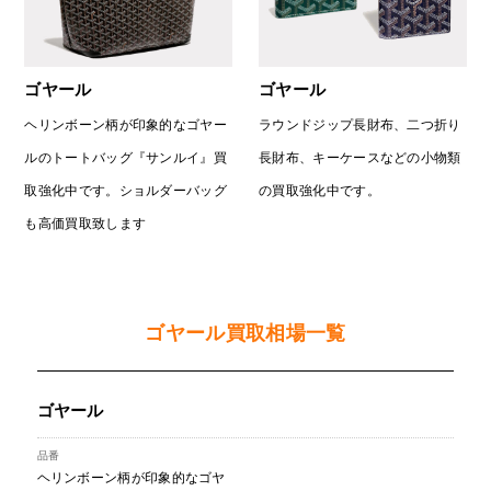
ゴヤール
ゴヤール
ヘリンボーン柄が印象的なゴヤー
ラウンドジップ長財布、二つ折り
ルのトートバッグ『サンルイ』買
長財布、キーケースなどの小物類
取強化中です。ショルダーバッグ
の買取強化中です。
も高価買取致します
ゴヤール買取相場一覧
ゴヤール
ヘリンボーン柄が印象的なゴヤ