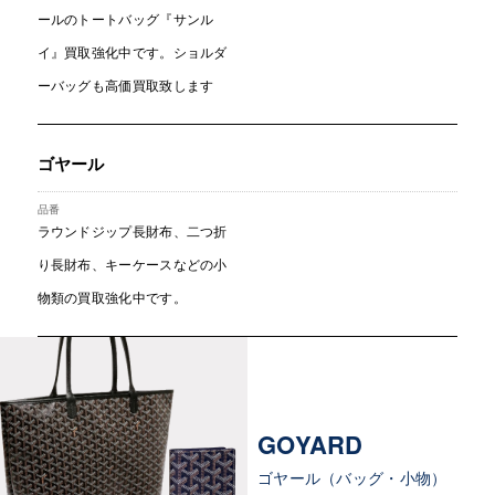
ールのトートバッグ『サンル
イ』買取強化中です。ショルダ
ーバッグも高価買取致します
ゴヤール
ラウンドジップ長財布、二つ折
り長財布、キーケースなどの小
物類の買取強化中です。
GOYARD
ゴヤール（バッグ・小物）