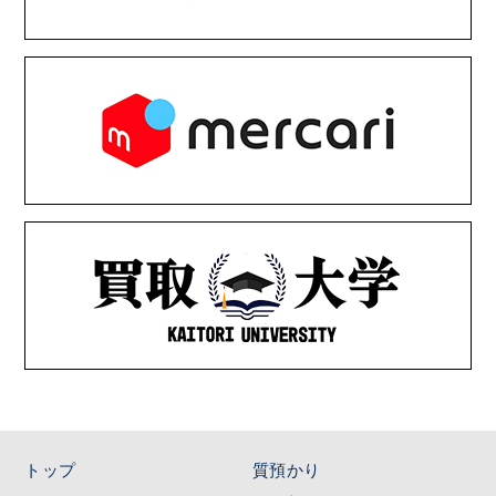
トップ
質預かり