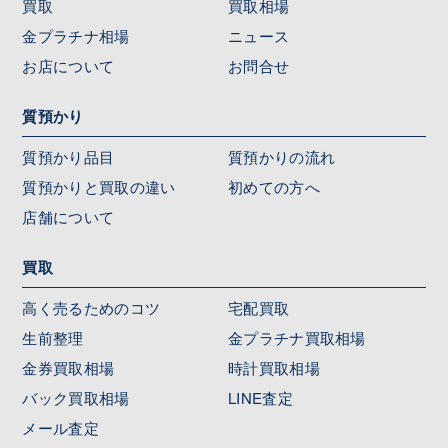
買取
買取相場
金プラチナ相場
ニュース
お店について
お問合せ
質預かり
質預かり品目
質預かりの流れ
質預かりと買取の違い
初めての方へ
店舗について
買取
高く売るためのコツ
宅配買取
生前整理
金プラチナ買取相場
金券買取相場
時計買取相場
バック買取相場
LINE査定
メール査定