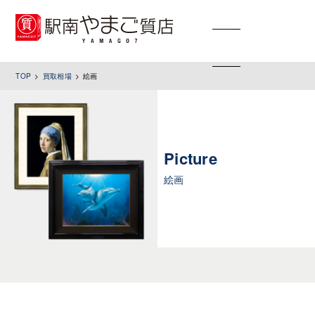
toggle
navigation
TOP
買取相場
絵画
Picture
絵画