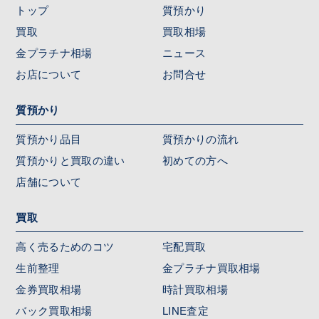
トップ
質預かり
買取
買取相場
金プラチナ相場
ニュース
お店について
お問合せ
質預かり
質預かり品目
質預かりの流れ
質預かりと買取の違い
初めての方へ
店舗について
買取
高く売るためのコツ
宅配買取
生前整理
金プラチナ買取相場
金券買取相場
時計買取相場
バック買取相場
LINE査定