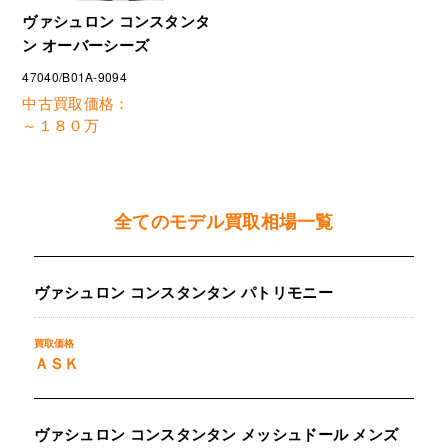
ヴァシュロン コンスタンタ
ン オーバーシーズ
47040/B01A-9094
中古買取価格：
～１８０万
全てのモデル買取相場一覧
ヴァシュロン コンスタンタン パトリモニー
ＡＳＫ
ヴァシュロン コンスタンタン メッシュドール メンズ