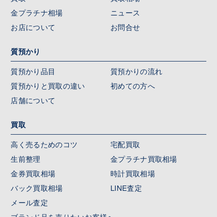
金プラチナ相場
ニュース
お店について
お問合せ
質預かり
質預かり品目
質預かりの流れ
質預かりと買取の違い
初めての方へ
店舗について
買取
高く売るためのコツ
宅配買取
生前整理
金プラチナ買取相場
金券買取相場
時計買取相場
バック買取相場
LINE査定
メール査定
ブランド品を売りたいお客様へ