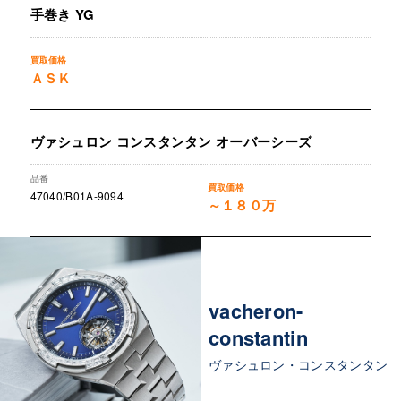
手巻き YG
ＡＳＫ
ヴァシュロン コンスタンタン オーバーシーズ
47040/B01A-9094
～１８０万
vacheron-
constantin
ヴァシュロン・コンスタンタン