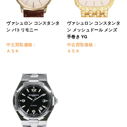
ヴァシュロン コンスタンタ
ヴァシュロン コンスタンタ
ン パトリモニー
ン メッシュドール メンズ
手巻き YG
中古買取価格：
中古買取価格：
ＡＳＫ
ＡＳＫ