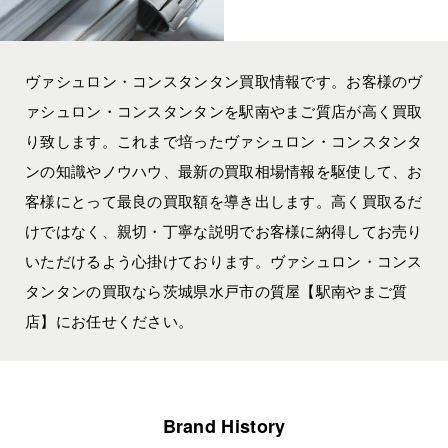
ヴァシュロン・コンスタンタン買取情報です。お客様のヴ
ァシュロン・コンスタンタンを駅南やまご質店が高く買取
り致します。これまで培ったヴァシュロン・コンスタンタ
ンの知識やノウハウ、最新の買取相場情報を駆使して、お
客様にとって最良の買取額を導き出します。高く買取るだ
けではなく、親切・丁寧な説明でお客様に納得してお売り
いただけるよう心掛けております。ヴァシュロン・コンス
タンタンの買取なら茨城県水戸市の質屋【駅南やまご質
店】にお任せください。
Brand History