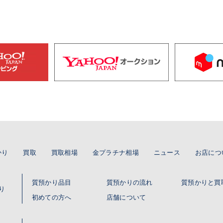
かり
買取
買取相場
金プラチナ相場
ニュース
お店につ
質預かり品目
質預かりの流れ
質預かりと買
り
初めての方へ
店舗について