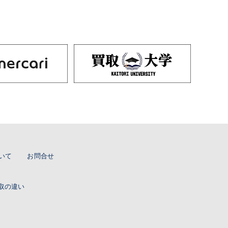
いて
お問合せ
取の違い