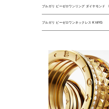
ブルガリ ビーゼロワンリング ダイヤモンド K
ブルガリ ビーゼロワンネックレス K18YG