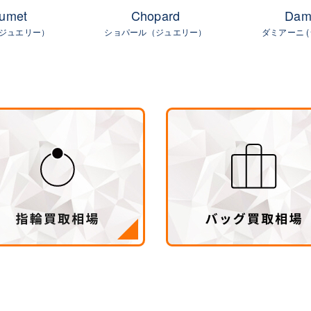
umet
Chopard
Dam
ジュエリー）
ショパール（ジュエリー）
ダミアーニ 