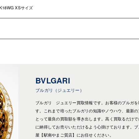
18WG XSサイズ
BVLGARI
ブルガリ（ジュエリー）
ブルガリ ジュエリー買取情報です。お客様のブルガを
す。これまで培ったブルガリの知識やノウハウ、最新の
とって最良の買取額を導き出します。高く買取るだけで
に納得してお売りいただけるよう心掛けております。ブ
屋【駅南やまご質店】にお任せください。