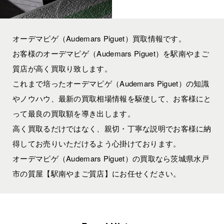
オーデマピゲ（Audemars Piguet）買取情報です。
お客様のオーデマピゲ（Audemars Piguet）を駅南やまご
質店が高く買取り致します。
これまで培ったオーデマピゲ（Audemars Piguet）の知識
やノウハウ、最新の買取相場情報を駆使して、お客様にと
って最良の買取額を導き出します。
高く買取るだけではなく、親切・丁寧な説明でお客様に納
得してお売りいただけるよう心掛けております。
オーデマピゲ（Audemars Piguet）の買取なら茨城県水戸
市の質屋【駅南やまご質店】にお任せください。