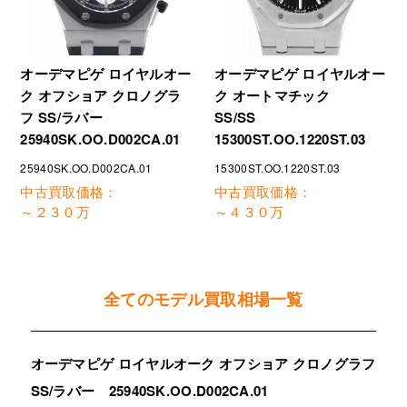
オーデマピゲ ロイヤルオー
オーデマピゲ ロイヤルオー
ク オフショア クロノグラ
ク オートマチック
フ SS/ラバー
SS/SS
25940SK.OO.D002CA.01
15300ST.OO.1220ST.03
25940SK.OO.D002CA.01
15300ST.OO.1220ST.03
中古買取価格：
中古買取価格：
～２３０万
～４３０万
全てのモデル買取相場一覧
オーデマピゲ ロイヤルオーク オフショア クロノグラフ
SS/ラバー 25940SK.OO.D002CA.01