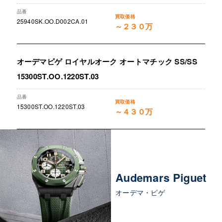
25940SK.OO.D002CA.01
～２３０万
オーデマピゲ ロイヤルオーク オートマチック SS/SS
15300ST.OO.1220ST.03
15300ST.OO.1220ST.03
～４３０万
Audemars Piguet
オーデマ・ピゲ