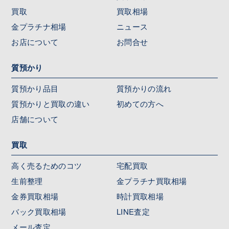
買取
買取相場
金プラチナ相場
ニュース
お店について
お問合せ
質預かり
質預かり品目
質預かりの流れ
質預かりと買取の違い
初めての方へ
店舗について
買取
高く売るためのコツ
宅配買取
生前整理
金プラチナ買取相場
金券買取相場
時計買取相場
バック買取相場
LINE査定
メール査定