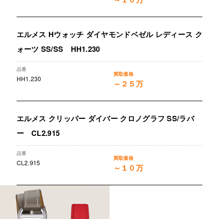
エルメス Hウォッチ ダイヤモンドベゼル レディース ク
ォーツ SS/SS HH1.230
HH1.230
～２５万
エルメス クリッパー ダイバー クロノグラフ SS/ラバ
ー CL2.915
CL2.915
～１０万