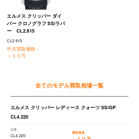
エルメス クリッパー ダイ
バー クロノグラフ SS/ラバ
ー CL2.915
CL2.915
中古買取価格：
～１０万
全てのモデル買取相場一覧
エルメス クリッパー レディース クォーツ SS/GP
CL4.220
CL4.220
～１０万