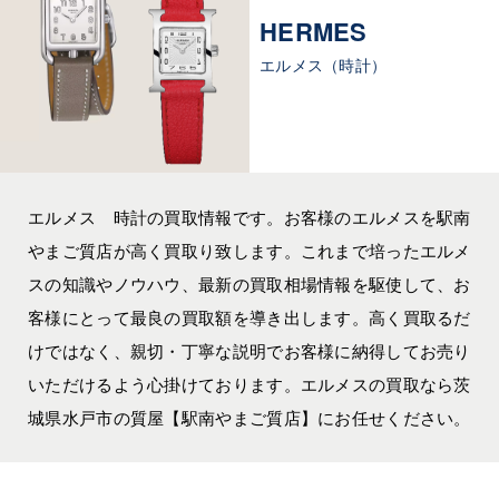
HERMES
エルメス（時計）
エルメス 時計の買取情報です。お客様のエルメスを駅南
やまご質店が高く買取り致します。これまで培ったエルメ
スの知識やノウハウ、最新の買取相場情報を駆使して、お
客様にとって最良の買取額を導き出します。高く買取るだ
けではなく、親切・丁寧な説明でお客様に納得してお売り
いただけるよう心掛けております。エルメスの買取なら茨
城県水戸市の質屋【駅南やまご質店】にお任せください。