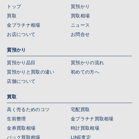
トップ
質預かり
買取
買取相場
金プラチナ相場
ニュース
お店について
お問合せ
質預かり
質預かり品目
質預かりの流れ
質預かりと買取の違い
初めての方へ
店舗について
買取
高く売るためのコツ
宅配買取
生前整理
金プラチナ買取相場
金券買取相場
時計買取相場
バック買取相場
LINE査定