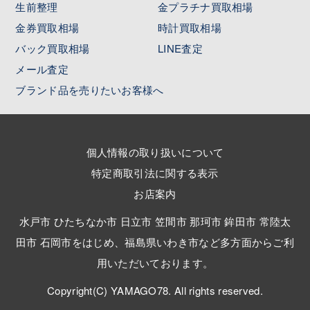
生前整理
金プラチナ買取相場
金券買取相場
時計買取相場
バック買取相場
LINE査定
メール査定
ブランド品を売りたいお客様へ
個人情報の取り扱いについて
特定商取引法に関する表示
お店案内
水戸市 ひたちなか市 日立市 笠間市 那珂市 鉾田市 常陸太
田市 石岡市をはじめ、福島県いわき市など多方面からご利
用いただいております。
Copyright(C) YAMAGO78. All rights reserved.