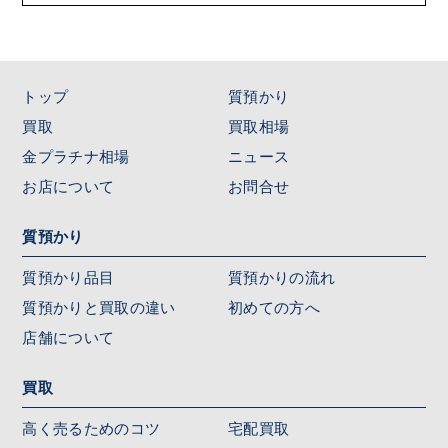
トップ
質預かり
買取
買取相場
金プラチナ相場
ニュース
お店について
お問合せ
質預かり
質預かり品目
質預かりの流れ
質預かりと買取の違い
初めての方へ
店舗について
買取
高く売るためのコツ
宅配買取