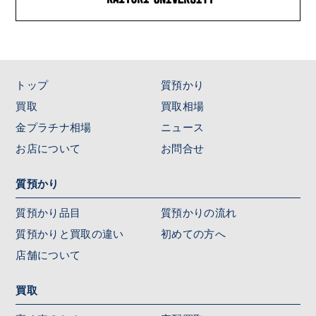
トップ
質預かり
買取
買取相場
金プラチナ相場
ニュース
お店について
お問合せ
質預かり
質預かり品目
質預かりの流れ
質預かりと買取の違い
初めての方へ
店舗について
買取