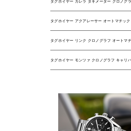
タグホイヤー カレラ タキメーター クロノグラフ SS
タグホイヤー アクアレーサー オートマチック キャリ
タグホイヤー リンク クロノグラフ オートマチック S
タグホイヤー モンツァ クロノグラフ キャリバー36 