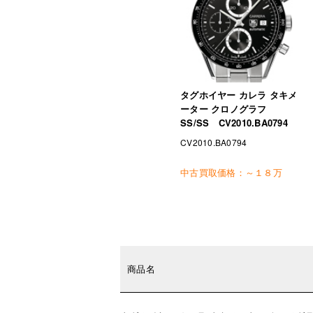
タグホイヤー カレラ タキメ
ーター クロノグラフ
SS/SS CV2010.BA0794
CV2010.BA0794
中古買取価格：
～１８万
商品名