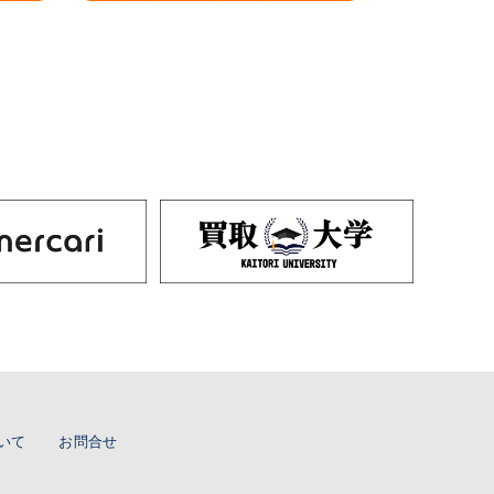
いて
お問合せ