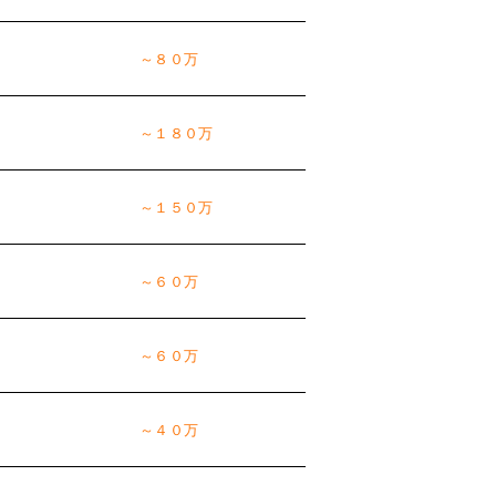
～８０万
～１８０万
～１５０万
～６０万
～６０万
～４０万