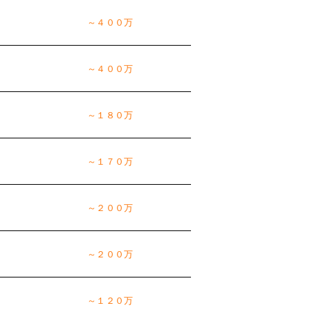
～４００万
～４００万
～１８０万
～１７０万
～２００万
～２００万
～１２０万